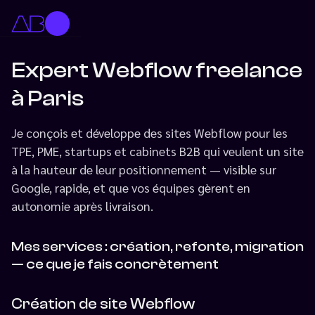
Expert Webflow freelance
à Paris
Je conçois et développe des sites Webflow pour les
TPE, PME, startups et cabinets B2B qui veulent un site
à la hauteur de leur positionnement — visible sur
Google, rapide, et que vos équipes gèrent en
autonomie après livraison.
Mes services : création, refonte, migration
— ce que je fais concrètement
Création de site Webflow