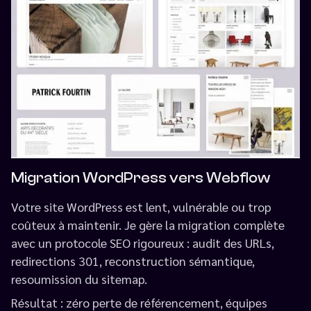
Migration WordPress vers Webflow
Votre site WordPress est lent, vulnérable ou trop
coûteux à maintenir. Je gère la migration complète
avec un protocole SEO rigoureux : audit des URLs,
redirections 301, reconstruction sémantique,
resoumission du sitemap.
Résultat : zéro perte de référencement, équipes