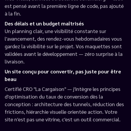
est pensé avant la première ligne de code, pas ajouté
à la fin.
Des délais et un budget maîtrisés
Un planning clair, une visibilité constante sur
l'avancement, des rendez-vous hebdomadaires vous
gardez la visibilité sur le projet. Vos maquettes sont
validées avant le développement — zéro surprise à la
livraison.
Un site conçu pour convertir, pas juste pour être
beau
Certifié CRO "La Cargaison" — j'intègre les principes
d'optimisation du taux de conversion dès la
conception : architecture des tunnels, réduction des
frictions, hiérarchie visuelle orientée action. Votre
site n'est pas une vitrine, c'est un outil commercial.