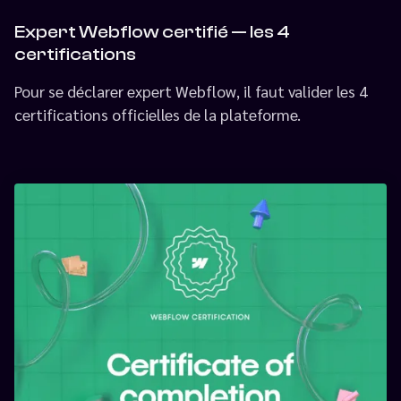
Expert Webflow certifié — les 4
certifications
Pour se déclarer expert Webflow, il faut valider les 4
certifications officielles de la plateforme.