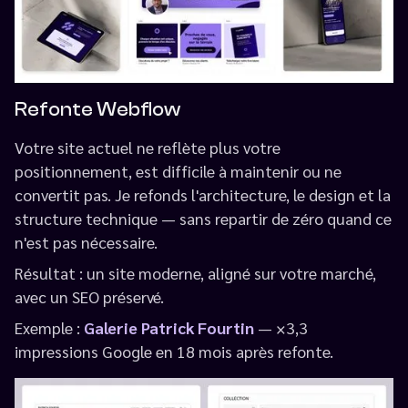
Refonte Webflow
Votre site actuel ne reflète plus votre
positionnement, est difficile à maintenir ou ne
convertit pas. Je refonds l'architecture, le design et la
structure technique — sans repartir de zéro quand ce
n'est pas nécessaire.
Résultat : un site moderne, aligné sur votre marché,
avec un SEO préservé.
Exemple :
Galerie Patrick Fourtin
— ×3,3
impressions Google en 18 mois après refonte.