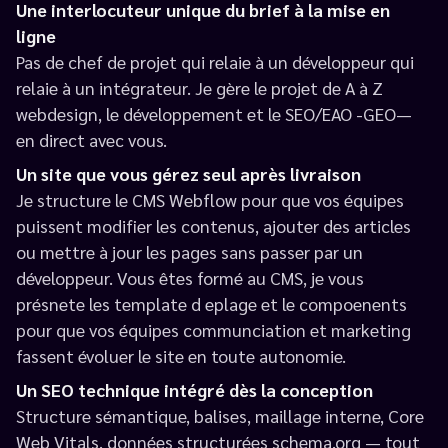
Une interlocuteur unique du brief à la mise en
ligne
Pas de chef de projet qui relaie à un développeur qui
relaie à un intégrateur. Je gère le projet de A à Z
webdesign, le développement et le SEO/EAO -GEO—
en direct avec vous.
Un site que vous gérez seul après livraison
Je structure le CMS Webflow pour que vos équipes
puissent modifier les contenus, ajouter des articles
ou mettre à jour les pages sans passer par un
développeur. Vous êtes formé au CMS, je vous
présnete les template d eplage et le compoenents
pour que vos équipes communciation et marketing
fassent évoluer le site en toute autonomie.
Un SEO technique intégré dès la conception
Structure sémantique, balises, maillage interne, Core
Web Vitals, données structurées schema.org — tout