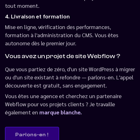
tout moment.
4. Livraison et formation
Mise en ligne, vérification des performances,
formation à l'administration du CMS. Vous êtes
autonome dès le premier jour.
Vous avez un projet de site Webflow ?
Que vous partiez de zéro, d'un site WordPress à migrer
ou d'un site existant à refondre — parlons-en. L'appel
découverte est gratuit, sans engagement.
Vous êtes une agence et cherchez un partenaire
Webflow pour vos projets clients ? Je travaille
également en
marque blanche.
Parlons-en !