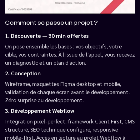
Comment se passe un projet ?
1. Découverte — 30 min offertes
On pose ensemble les bases : vos objectifs, votre
cible, vos contraintes. À l'issue de l'appel, vous recevez
un diagnostic et un plan d'action.
2. Conception
Wireframe, maquettes Figma desktop et mobile,
validation de chaque écran avant le développement.
Zéro surprise au développement.
3. Développement Webflow
Intégration pixel-perfect, framework Client First, CMS
structuré, SEO technique configuré, responsive
mobile-first. Accès en lecture au projet Webflow à