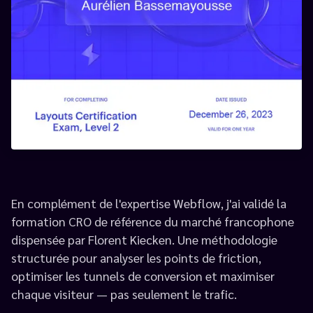
En complément de l'expertise Webflow, j'ai validé la
formation CRO de référence du marché francophone
dispensée par Florent Kiecken. Une méthodologie
structurée pour analyser les points de friction,
optimiser les tunnels de conversion et maximiser
chaque visiteur — pas seulement le trafic.