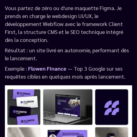
Vous partez de zéro ou d'une maquette Figma. Je
prends en charge le webdesign UI/UX, le
développement Webflow avec le framework Client
First, la structure CMS et le SEO technique intégré
dès la conception.
Résultat : un site livré en autonomie, performant dès
le lancement.
Exemple :
Flowen Finance
— Top 3 Google sur ses
requêtes cibles en quelques mois après lancement.