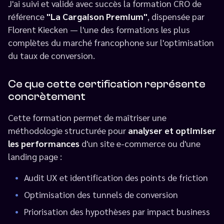
J'ai suivi et validé avec succès la formation CRO de
référence
"La Cargaison Premium"
, dispensée par
Florent Kiecken — l'une des formations les plus
complètes du marché francophone sur l'optimisation
du taux de conversion.
Ce que cette certification représente
concrètement
Cette formation permet de maîtriser une
méthodologie structurée pour
analyser et optimiser
les performances
d'un site e-commerce ou d'une
landing page :
Audit UX et identification des points de friction
Optimisation des tunnels de conversion
Priorisation des hypothèses par impact business