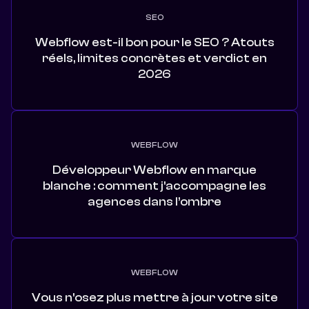
SEO
Webflow est-il bon pour le SEO ? Atouts
réels, limites concrètes et verdict en
2026
WEBFLOW
Développeur Webflow en marque
blanche : comment j'accompagne les
agences dans l’ombre
WEBFLOW
Vous n'osez plus mettre à jour votre site