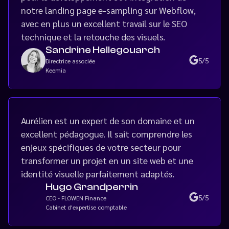
notre landing page e-sampling sur Webflow,
avec en plus un excellent travail sur le SEO
technique et la retouche des visuels.
Sandrine Hellegouarch
5/5
Directrice associée
Keemia
Aurélien est un expert de son domaine et un
excellent pédagogue. Il sait comprendre les
enjeux spécifiques de votre secteur pour
transformer un projet en un site web et une
identité visuelle parfaitement adaptés.
Hugo Grandperrin
5/5
CEO - FLOWEN Finance
Cabinet d'expertise comptable