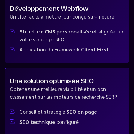
Développement Webflow
Un site facile à mettre jour conçu sur-mesure
Structure CMS personnalisée
et alignée sur
votre stratégie SEO
Application du Framework
Client First
Une solution optimisée SEO
Obtenez une meilleure visibilité et un bon
classement sur les moteurs de recherche SERP
Conseil et stratégie
SEO on page
SEO technique
configuré