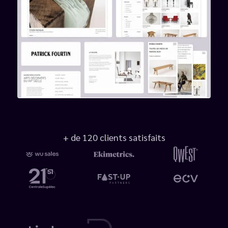
+ de 120 clients satisfaits