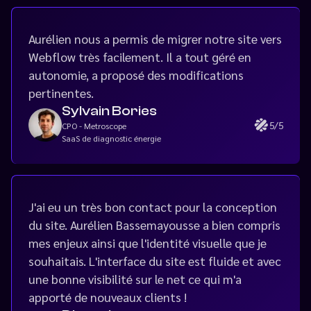
Aurélien nous a permis de migrer notre site vers
Webflow très facilement.
Il a tout géré en
autonomie, a proposé des modifications
pertinentes.
Sylvain Bories
5/5
CPO - Metroscope
SaaS de diagnostic énergie
J'ai eu un très bon contact pour la conception
du site. Aurélien Bassemayousse a bien compris
mes enjeux ainsi que l'identité visuelle que je
souhaitais. L'interface du site est fluide et avec
une bonne visibilité sur le net ce qui m'a
apporté de nouveaux clients !