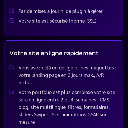
Pas de mises à jour ni de plugin à gérer
Votre site est sécurisé (norme SSL)
Votre site en ligne rapidement
Vous avez déjà un design et des maquettes :
votre landing page en 3 jours max., A/R
inclus.
Votre portfolio est plus complexe votre site
sera en ligne entre 2 et 4 semaines : CMS,
blog, site multilingue, filtres, formulaires,
sliders Swiper JS et animations GSAP sur
mesure