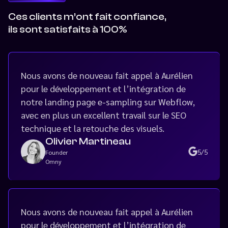
Ces clients m’ont fait confiance,
ils sont satisfaits à 100%
Nous avons de nouveau fait appel à Aurélien
pour le développement et l’intégration de
notre landing page e-sampling sur Webflow,
avec en plus un excellent travail sur le SEO
technique et la retouche des visuels.
Olivier Martineau
5/5
Founder
Omny
Nous avons de nouveau fait appel à Aurélien
pour le développement et l’intégration de