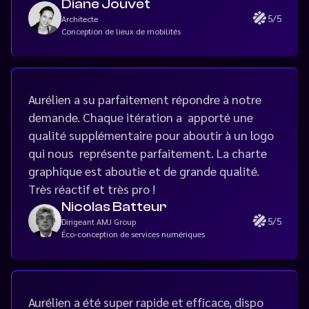
Diane Jouvet
5/5
Architecte
Conception de lieux de mobilités
Aurélien a su parfaitement répondre à notre
demande. Chaque itération a apporté une
qualité supplémentaire pour aboutir à un logo
qui nous représente parfaitement. La charte
graphique est aboutie et de grande qualité.
Très réactif et très pro !
Nicolas Batteur
5/5
Dirigeant AMJ Group
Éco-conception de services numériques
Aurélien a été super rapide et efficace, dispo