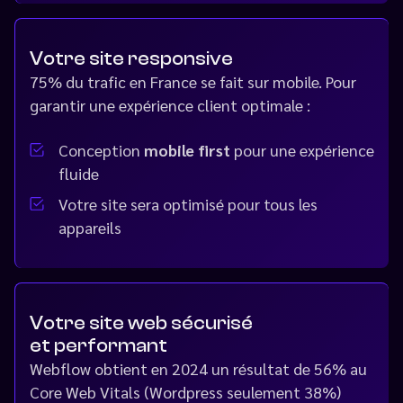
Votre site responsive
75% du trafic en France se fait sur mobile. Pour
garantir une expérience client optimale :
Conception
mobile first
pour une expérience
fluide
Votre site sera optimisé pour tous les
appareils
Votre site web sécurisé
et performant
Webflow obtient en 2024 un résultat de 56% au
Core Web Vitals (Wordpress seulement 38%)