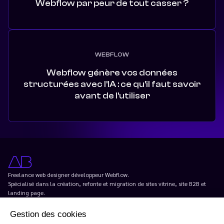
Webflow par peur de tout casser ?
WEBFLOW
Webflow génère vos données
structurées avec l'IA : ce qu'il faut savoir
avant de l'utiliser
Freelance web designer développeur Webflow.
Spécialisé dans la création, refonte et migration de sites vitrine, site B2B et
landing page.
Basé à Paris.