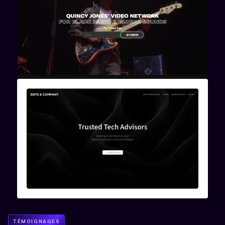
TÉMOIGNAGES