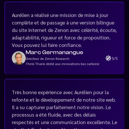
Aurélien a réalisé une mission de mise à jour
complète et de passage à une version bilingue
du site internet de Zenon avec célérité, écoute,
adaptabilité, rigueur et force de proposition.
Vous pouvez lui faire confiance.
Marc Germanangue
5/5
Directeur de Zenon Research
Think Thank dédié aux innovations bas carbone
Très bonne expérience avec Aurélien pour la
refonte et le développement de notre site web.
Il a su capturer parfaitement notre vision. Le
processus a été fluide, avec des délais
respectés et une communication excellente. Le