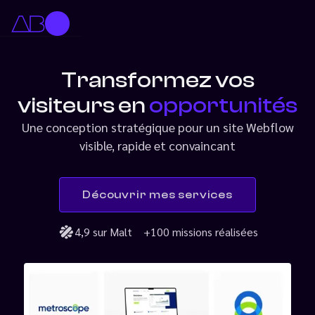
Transformez vos
visiteurs en
opportunités
Une conception stratégique pour un site Webflow
visible, rapide et convaincant
Découvrir mes services
4,9 sur Malt
+100 missions réalisées