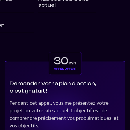
actuel
on
Demander votre plan d'action,
c'est gratuit !
Pendant cet appel, vous me présentez votre
projet ou votre site actuel. L'objectif est de
comprendre précisément vos problématiques, et
vos objectifs.