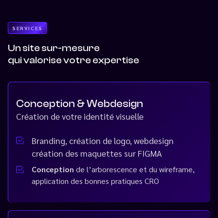
SERVICES
Un site sur-mesure
qui valorise votre expertise
Conception & Webdesign
Création de votre identité visuelle
Branding, création de logo, webdesign
création des maquettes sur FIGMA
Conception
de l’arborescence et du wireframe,
application des bonnes pratiques CRO