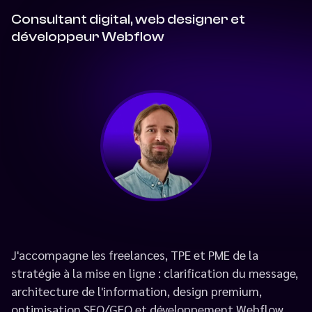
Consultant digital, web designer et
développeur Webflow
J'accompagne les freelances, TPE et PME de la
stratégie à la mise en ligne : clarification du message,
architecture de l'information, design premium,
optimisation SEO/GEO et développement Webflow