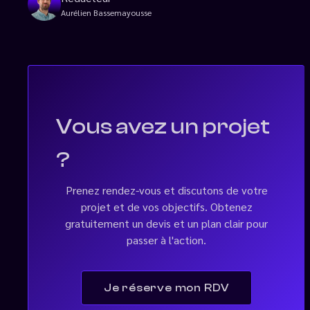
Aurélien Bassemayousse
Vous avez un projet
?
Prenez rendez-vous et discutons de votre
projet et de vos objectifs. Obtenez
gratuitement un devis et un plan clair pour
passer à l'action.
Je réserve mon RDV