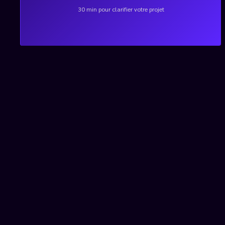
30 min pour clarifier votre projet