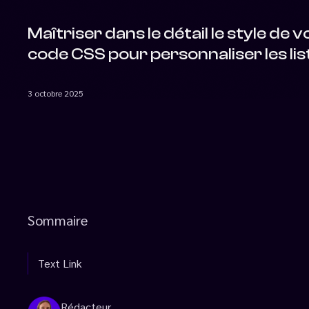
Maîtriser dans le détail le style d
code CSS pour personnaliser les lis
3 octobre 2025
Sommaire
Text Link
Rédacteur