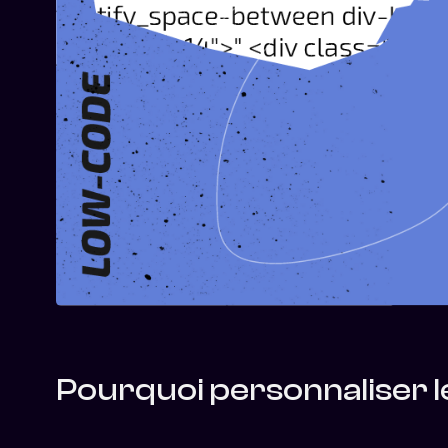
Pourquoi personnaliser 