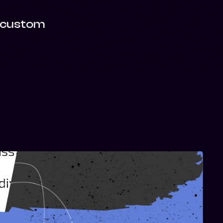
u custom