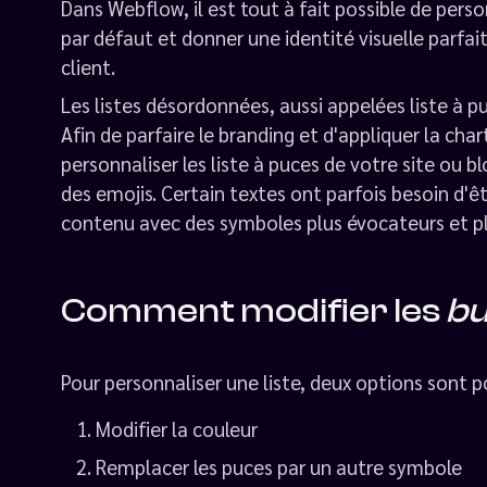
Dans Webflow, il est tout à fait possible de person
par défaut et donner une identité visuelle parfa
client.
Les listes désordonnées, aussi appelées liste à 
Afin de parfaire le branding et d'appliquer la char
personnaliser les liste à puces de votre site ou b
des emojis. Certain textes ont parfois besoin d'ê
contenu avec des symboles plus évocateurs et pl
Comment modifier les
bu
Pour personnaliser une liste, deux options sont po
Modifier la couleur
Remplacer les puces par un autre symbole