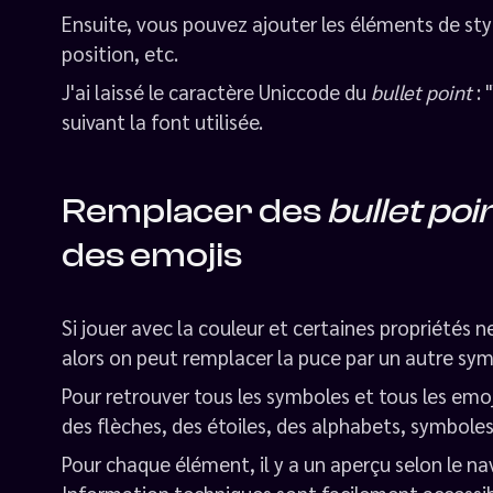
Ensuite, vous pouvez ajouter les éléments de st
position, etc.
J'ai laissé le caractère Uniccode du
bullet point
: 
suivant la font utilisée.
Remplacer des
bullet poi
des emojis
Si jouer avec la couleur et certaines propriétés
alors on peut remplacer la puce par un autre sym
Pour retrouver tous les symboles et tous les emojis
des flèches, des étoiles, des alphabets, symboles.
Pour chaque élément, il y a un aperçu selon le na