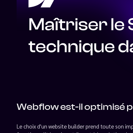
Webflow est-il optimisé 
Le choix d'un website builder prend toute son i