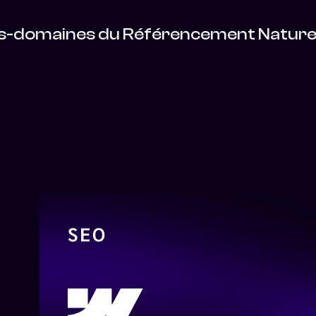
ous-domaines du Référencement Naturel