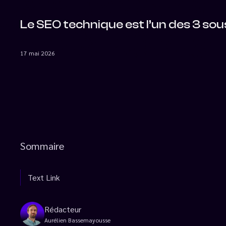
Le SEO technique est l’un des 3 s
17 mai 2026
Sommaire
Text Link
Rédacteur
Aurélien Bassemayousse