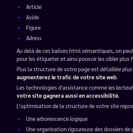
Article
Aside
Figure
Adress
Au delà de ces balises html sémantiques, on peut
pour les étiqueter et ainsi pouvoir les cibler plus
Plus la structure de votre page est détaillée plus 
augmenterez le trafic de votre site web
.
Les technologies d'assistance comme les lecteur
votre site gagnera aussi en accessibilité.
L'optimisation de la structure de votre site repose
Une arborescence logique
Une organisation rigoureuse des dossiers de