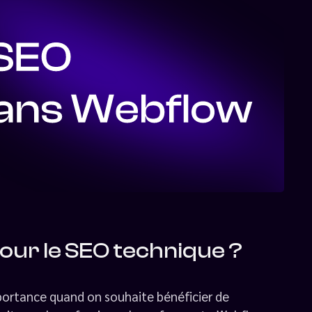
pour le SEO technique ?
mportance quand on souhaite bénéficier de