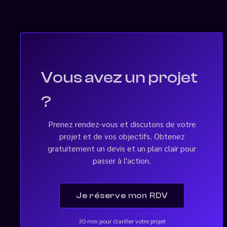
Vous avez un projet
?
Prenez rendez-vous et discutons de votre
projet et de vos objectifs. Obtenez
gratuitement un devis et un plan clair pour
passer à l'action.
Je réserve mon RDV
30 min pour clarifier votre projet