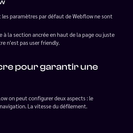
ow
nt les paramètres par défaut de Webflow ne sont
 à la section ancrée en haut de la page ou juste
e n'est pas user friendly.
cre pour garantir une
low on peut configurer deux aspects : le
navigation. La vitesse du défilement.