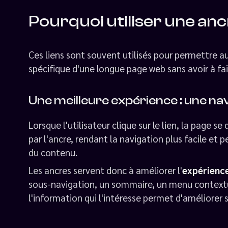
Pourquoi utiliser une an
Ces liens sont souvent utilisés pour permettre a
spécifique d'une longue page web sans avoir à fai
Une meilleure expérience : une nav
Lorsque l'utilisateur clique sur le lien, la page 
par l'ancre, rendant la navigation plus facile et
du contenu.
Les ancres servent donc à améliorer l'
expérience
sous-navigation, un sommaire, un menu contextue
l'information qui l'intéresse permet d'améliorer 