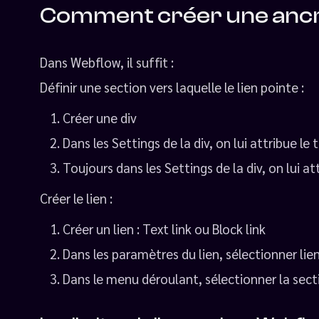
Comment créer une ancr
Dans Webflow, il suffit :
Définir une section vers laquelle le lien pointe :
Créer une div
Dans les Settings de la div, on lui attribue le
Toujours dans les Settings de la div, on lui at
Créer le lien :
Créer un lien : Text link ou Block link
Dans les paramètres du lien, sélectionner lie
Dans le menu déroulant, sélectionner la sect