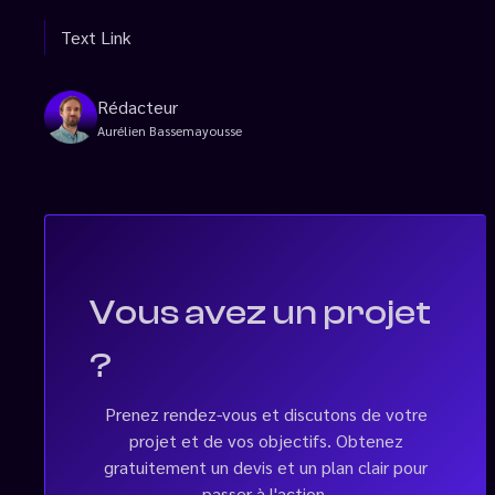
Text Link
Rédacteur
Aurélien Bassemayousse
Vous avez un projet
?
Prenez rendez-vous et discutons de votre
projet et de vos objectifs. Obtenez
gratuitement un devis et un plan clair pour
passer à l'action.