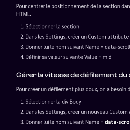
Pour centrer le positionnement de la section dans
HTML.
Sélectionner la section
Dans les Settings, créer un Custom attribute
Donner lui le nom suivant Name = data-scrol
Définir sa valeur suivante Value = mid
Gérer la vitesse de défilement du
Pour créer un défilement plus doux, on a besoin 
Sélectionner la div Body
Dans les Settings, créer un nouveau Custom 
Donner lui le nom suivant Name =
data-scro