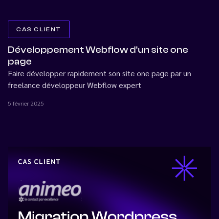
CAS CLIENT
Développement Webflow d'un site one
page
Faire développer rapidement son site one page par un
freelance développeur Webflow expert
5 février 2025