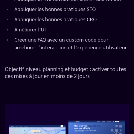
Appliquer les bonnes pratiques SEO
Appliquer les bonnes pratiques CRO
Améliorer l’UI
Créer une FAQ avec un custom code pour
améliorer l’interaction et l'expérience utilisateur
Objectif niveau planning et budget : activer toutes
ces mises à jour en moins de 2 jours