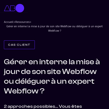
Accueil
>
Ressources
>
Gérer en interne la mise à jour de son site Webflow ou déléguer à un expert
Webflow ?
CAS CLIENT
Gérer en interne la mise à
jour de son site Webflow
ou déléguer à un expert
Webflow ?
2 approches possibles… Vous êtes