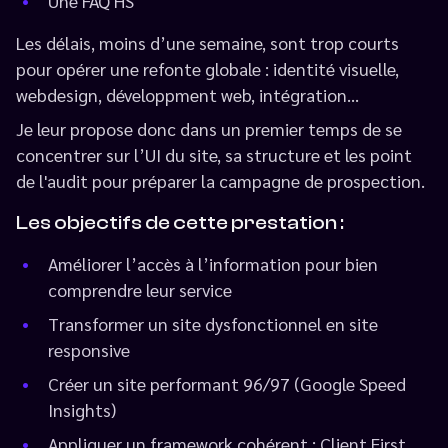
Une FAQ HS
Les délais, moins d’une semaine, sont trop courts
pour opérer une refonte globale : identité visuelle,
webdesign, développment web, intégration...
Je leur propose donc dans un premier temps de se
concentrer sur l’UI du site, sa structure et les point
de l'audit pour préparer la campagne de prospection.
Les objectifs de cette prestation :
Améliorer l’accès à l’information pour bien
comprendre leur service
Transformer un site dysfonctionnel en site
responsive
Créer un site performant 96/97 (Google Speed
Insights)
Appliquer un framework cohérent : Client First