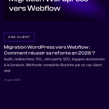
CAS CLIENT
Migration WordPress vers Webflow :
Comment réussir sa refonte en 2026 ?
Audit, redirections 301, zéro perte SEO, équipes autonomes
à la livraison. Méthode complète illustrée par un cas client
réel
16 juin 2025