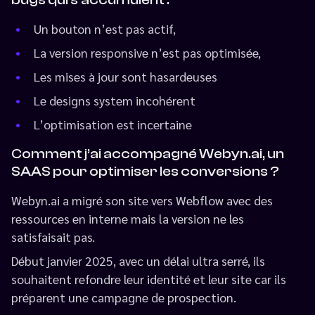
Un bouton n’est pas actif,
La version responsive n’est pas optimisée,
Les mises à jour sont hasardeuses
Le designs system incohérent
L’optimisation est incertaine
Comment j’ai accompagné Webyn.ai, un
SAAS pour optimiser les conversions ?
Webyn.ai a migré son site vers Webflow avec des
ressources en interne mais la version ne les
satisfaisait pas.
Début janvier 2025, avec un délai ultra serré, ils
souhaitent refondre leur identité et leur site car ils
préparent une campagne de prospection.