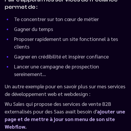
permet de :
Te concentrer sur ton cœur de métier
Gagner du temps
Proposer rapidement un site fonctionnel à tes
clients
Gagner en crédibilité et inspirer confiance
Lancer une campagne de prospection
sereinement…
Un autre exemple pour en savoir plus sur mes services
de développement web et webdesign :
Wu Sales qui propose des services de vente B2B
externalisés pour des Saas avait besoin d'
ajouter une
page et de mettre à jour son menu de son site
Webflow.