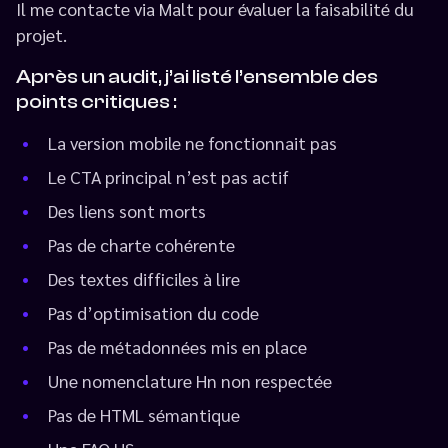
Il me contacte via Malt pour évaluer la faisabilité du
projet.
Après un audit, j’ai listé l’ensemble des
points critiques :
La version mobile ne fonctionnait pas
Le CTA principal n’est pas actif
Des liens sont morts
Pas de charte cohérente
Des textes difficiles à lire
Pas d’optimisation du code
Pas de métadonnées mis en place
Une nomenclature Hn non respectée
Pas de HTML sémantique