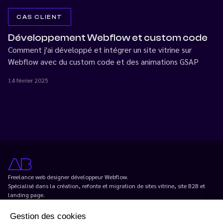
CAS CLIENT
Développement Webflow et custom code
Comment j'ai développé et intégrer un site vitrine sur
Webflow avec du custom code et des animations GSAP
14 février 2025
Freelance web designer développeur Webflow.
Spécialisé dans la création, refonte et migration de sites vitrine, site B2B et
landing page.
Basé à Paris.