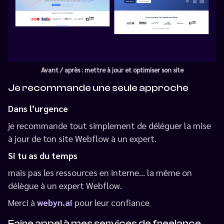
Avant / après : mettre à jour et optimiser son site
Je recommande une seule approche
Dans l’urgence
je recommande tout simplement de déléguer la mise
à jour de ton site Webflow à un expert.
Si tu as du temps
mais pas les ressources en interne… la même on
délègue à un expert Webflow.
Merci à
webyn.ai
pour leur confiance
Faire appel à mes services de freelance