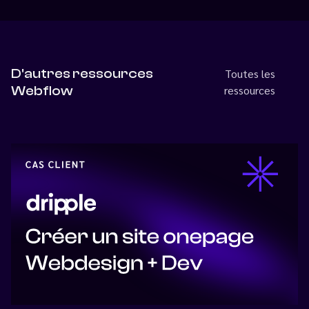
D'autres ressources
Toutes les
Webflow
ressources