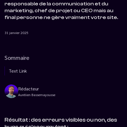
responsable de la communication et du
marketing, chef de projet ou CEO mais au
final personne ne gère vraiment votre site.
31 janvier 2025
Sommaire
Text Link
Rédacteur
Aurélien Bassemayousse
Résultat : des erreurs visibles ou non, des
bugs qui s’accumulent :